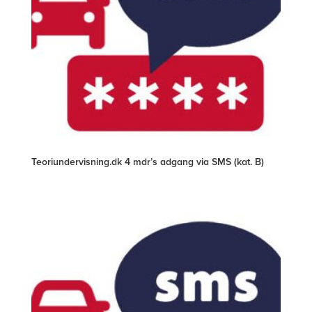
Teoriundervisning.dk 4 mdr’s adgang via SMS (kat. B)