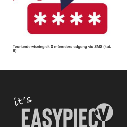
Teoriundervisning.dk 6 måneders adgang via SMS (kat.
B)