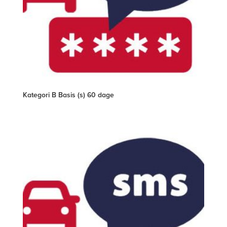
Kategori B Basis (s) 60 dage