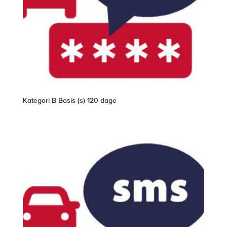
Kategori B Basis (s) 120 dage