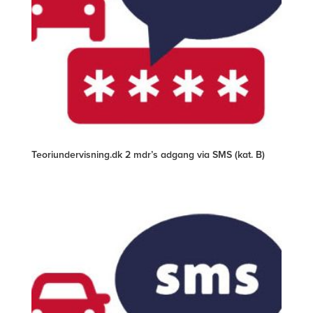
Teoriundervisning.dk 2 mdr’s adgang via SMS (kat. B)