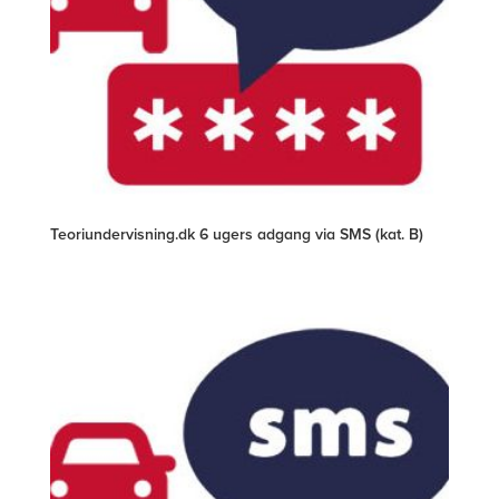
Teoriundervisning.dk 6 ugers adgang via SMS (kat. B)