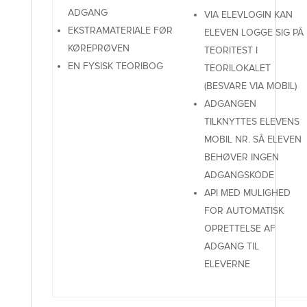
ADGANG
VIA ELEVLOGIN KAN
EKSTRAMATERIALE FØR
ELEVEN LOGGE SIG PÅ
KØREPRØVEN
TEORITEST I
EN FYSISK TEORIBOG
TEORILOKALET
(BESVARE VIA MOBIL)
ADGANGEN
TILKNYTTES ELEVENS
MOBIL NR. SÅ ELEVEN
BEHØVER INGEN
ADGANGSKODE
API MED MULIGHED
FOR AUTOMATISK
OPRETTELSE AF
ADGANG TIL
ELEVERNE