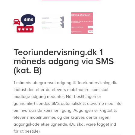
Teoriundervisning.dk 1
måneds adgang via SMS
(kat. B)
1 måneds ubegrænset adgang til Teoriundervisning.dk.
Indtast den eller de elevers mobilnumre, som skal
modtage adgang nedenfor. Når bestillingen er
gennemført sendes SMS automatisk til eleverne med info
om hvordan de kommer i gang. Adgangen er knyttet til
elevens mobilnummer, og der kræves derfor ingen
adgangskode eller lignende. (Du skal være logget ind
for at bestille).