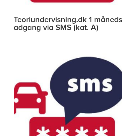
Teoriundervisning.dk 1 måneds
adgang via SMS (kat. A)