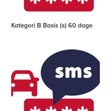
Kategori B Basis (s) 60 dage