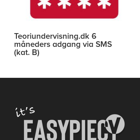
Teoriundervisning.dk 6
måneders adgang via SMS
(kat. B)