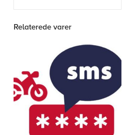
Relaterede varer