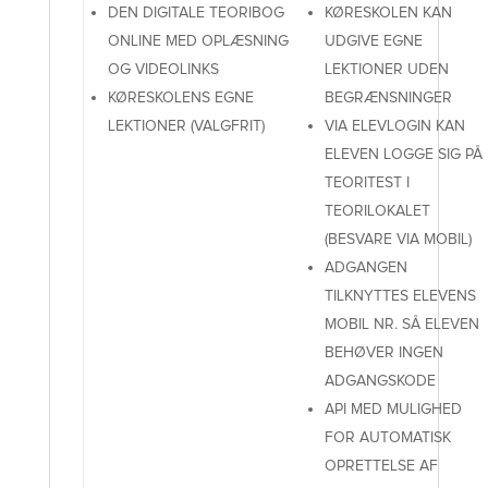
DEN DIGITALE TEORIBOG
KØRESKOLEN KAN
ONLINE MED OPLÆSNING
UDGIVE EGNE
OG VIDEOLINKS
LEKTIONER UDEN
KØRESKOLENS EGNE
BEGRÆNSNINGER
LEKTIONER (VALGFRIT)
VIA ELEVLOGIN KAN
ELEVEN LOGGE SIG PÅ
TEORITEST I
TEORILOKALET
(BESVARE VIA MOBIL)
ADGANGEN
TILKNYTTES ELEVENS
MOBIL NR. SÅ ELEVEN
BEHØVER INGEN
ADGANGSKODE
API MED MULIGHED
FOR AUTOMATISK
OPRETTELSE AF