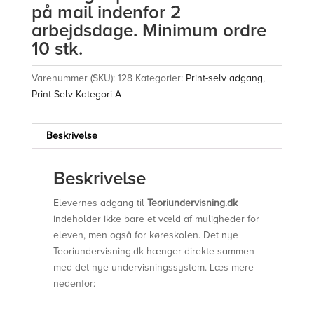
på mail indenfor 2
arbejdsdage. Minimum ordre
10 stk.
Varenummer (SKU):
128
Kategorier:
Print-selv adgang
,
Print-Selv Kategori A
Beskrivelse
Beskrivelse
Elevernes adgang til
Teoriundervisning.dk
indeholder ikke bare et væld af muligheder for
eleven, men også for køreskolen. Det nye
Teoriundervisning.dk hænger direkte sammen
med det nye undervisningssystem. Læs mere
nedenfor: