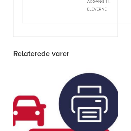
ADGANG TIL
ELEVERNE
Relaterede varer