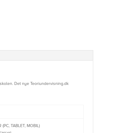
skolen. Det nye Teoriundervisning.dk
(PC, TABLET, MOBIL)