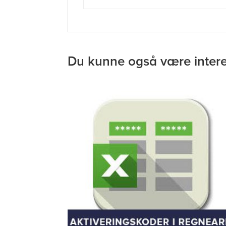
Du kunne også være intere