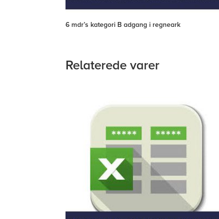
6 mdr’s kategori B adgang i regneark
Relaterede varer