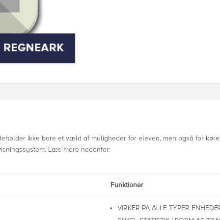
eholder ikke bare et væld af muligheder for eleven, men også for køre
isningssystem. Læs mere nedenfor:
Funktioner
VIRKER PA ALLE TYPER ENHEDER 