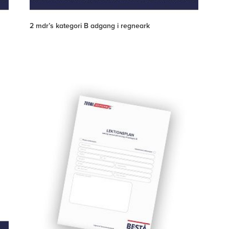
2 mdr’s kategori B adgang i regneark